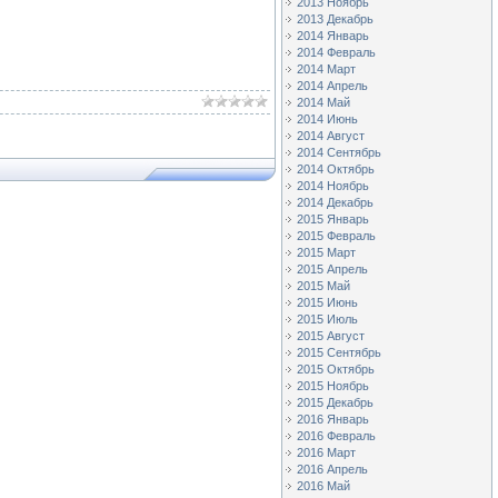
2013 Ноябрь
2013 Декабрь
2014 Январь
2014 Февраль
2014 Март
2014 Апрель
2014 Май
2014 Июнь
2014 Август
2014 Сентябрь
2014 Октябрь
2014 Ноябрь
2014 Декабрь
2015 Январь
2015 Февраль
2015 Март
2015 Апрель
2015 Май
2015 Июнь
2015 Июль
2015 Август
2015 Сентябрь
2015 Октябрь
2015 Ноябрь
2015 Декабрь
2016 Январь
2016 Февраль
2016 Март
2016 Апрель
2016 Май