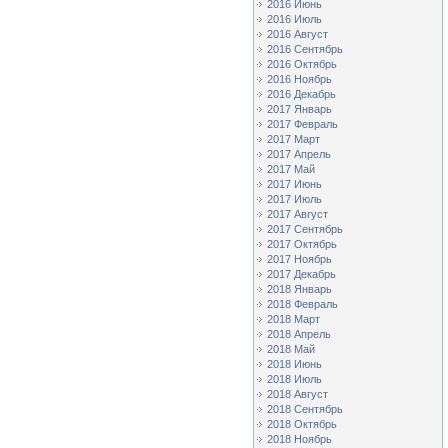
2016 Июнь
2016 Июль
2016 Август
2016 Сентябрь
2016 Октябрь
2016 Ноябрь
2016 Декабрь
2017 Январь
2017 Февраль
2017 Март
2017 Апрель
2017 Май
2017 Июнь
2017 Июль
2017 Август
2017 Сентябрь
2017 Октябрь
2017 Ноябрь
2017 Декабрь
2018 Январь
2018 Февраль
2018 Март
2018 Апрель
2018 Май
2018 Июнь
2018 Июль
2018 Август
2018 Сентябрь
2018 Октябрь
2018 Ноябрь