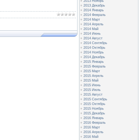
2013 Ноябрь
2013 Декабрь
2014 Январь
2014 Февраль
2014 Март
2014 Апрель
2014 Май
2014 Июнь
2014 Август
2014 Сентябрь
2014 Октябрь
2014 Ноябрь
2014 Декабрь
2015 Январь
2015 Февраль
2015 Март
2015 Апрель
2015 Май
2015 Июнь
2015 Июль
2015 Август
2015 Сентябрь
2015 Октябрь
2015 Ноябрь
2015 Декабрь
2016 Январь
2016 Февраль
2016 Март
2016 Апрель
2016 Май