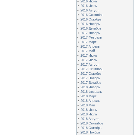
2016 Июнь
2016 Июль
2016 Август
2016 Сентябрь
2016 Октябрь
2016 Ноябрь
2016 Декабрь
2017 Январь
2017 Февраль
2017 Март
2017 Апрель
2017 Май
2017 Июнь
2017 Июль
2017 Август
2017 Сентябрь
2017 Октябрь
2017 Ноябрь
2017 Декабрь
2018 Январь
2018 Февраль
2018 Март
2018 Апрель
2018 Май
2018 Июнь
2018 Июль
2018 Август
2018 Сентябрь
2018 Октябрь
2018 Ноябрь